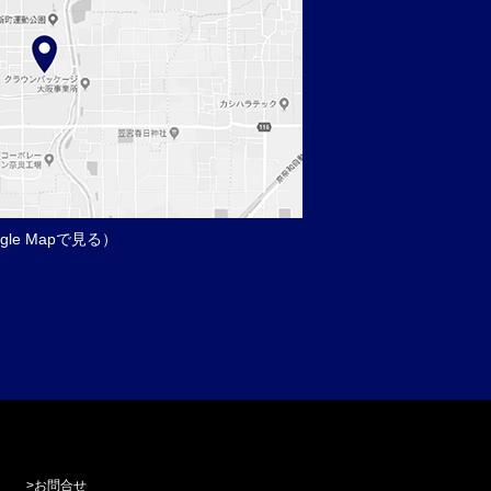
gle Mapで見る）
>
お問合せ