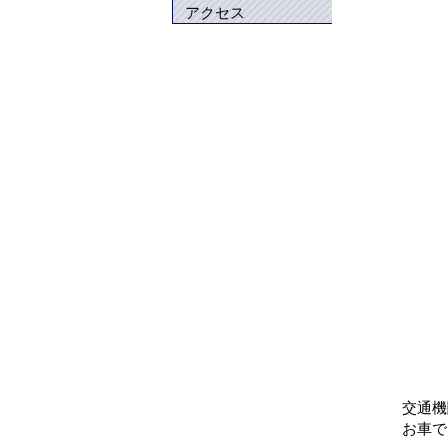
アクセス
交通機
お車で