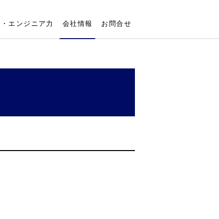
力・エンジニア力
会社情報
お問合せ